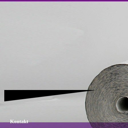
prüfung 144
Kontakt