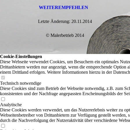
WEITEREMPFEHLEN
Letzte Änderung: 20.11.2014
© Malerbetrieb 2014
Cookie-Einstellungen
Diese Webseite verwendet Cookies, um Besuchern ein optimales Nutzer
Drittanbietern werden nur angezeigt, wenn die entsprechende Option ak
einem Drittland erfolgen. Weitere Informationen hierzu in der Datensc
Technisch notwendige
Diese Cookies sind zum Betrieb der Webseite notwendig, z.B. zum Sch
konsistenten und der Nachfrage angepassten Erscheinungsbilds der Sei
Analytische
Diese Cookies werden verwendet, um das Nutzererlebnis weiter zu optim
Webseitenbetreiber von Drittanbietern zur Verfügung gestellt werden, 
durch die Nachverfolgung der Nutzeraktivität über verschiedene Webse