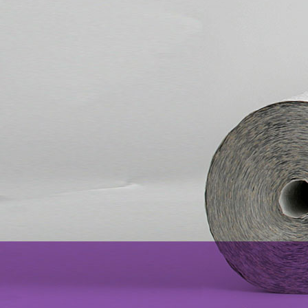
Prüfung 007