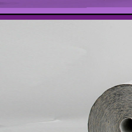
Prüfung 011