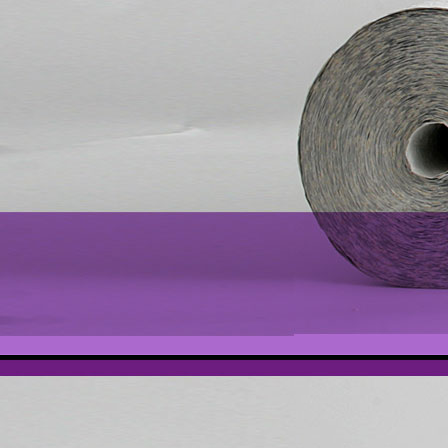
Prüfung 004