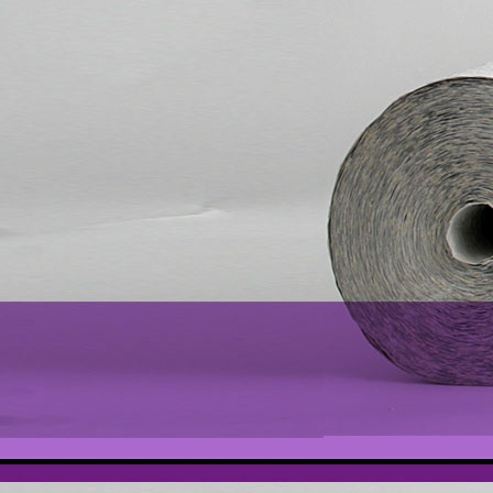
Bilder Samsung s3 2012- 2014 160