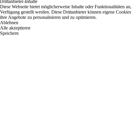
Drittanbieter-Inhalte
Diese Webseite bietet möglicherweise Inhalte oder Funktionalitäten an,
Verfügung gestellt werden. Diese Drittanbieter können eigene Cookies 
ihre Angebote zu personalisieren und zu optimieren.
Ablehnen
Alle akzeptieren
Speichern